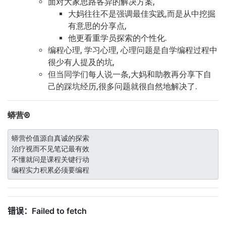
面对大家思路各异的解决方案,
大妈往往不是强调最佳实践,而是从中挖掘
有意思的分享点,
他更看重学员探索的个性化.
编程心理, 学习心理, 心理问题是自学编程过程中
很少有人提及的坑,
但当同学们每人说一条,大妈和助教再分享下自
己的踩坑经历,很多问题就很自然地解决了.
蟒营®
蟒营价值源自真诚的探索

治疗视而不见笔记最有效

不懂就问是课程关键行动
