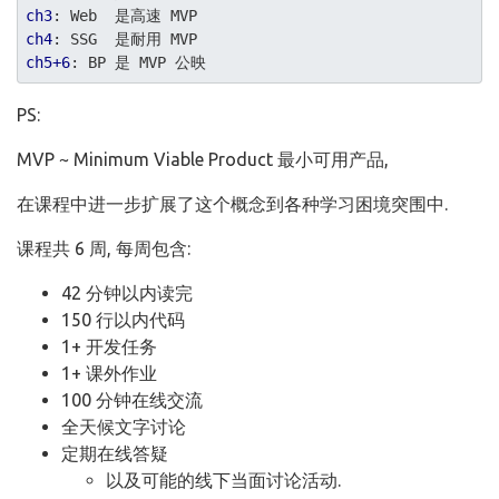
ch3
ch4
ch5+6
PS:
MVP ~ Minimum Viable Product 最小可用产品,
在课程中进一步扩展了这个概念到各种学习困境突围中.
课程共 6 周, 每周包含:
42 分钟以内读完
150 行以内代码
1+ 开发任务
1+ 课外作业
100 分钟在线交流
全天候文字讨论
定期在线答疑
以及可能的线下当面讨论活动.