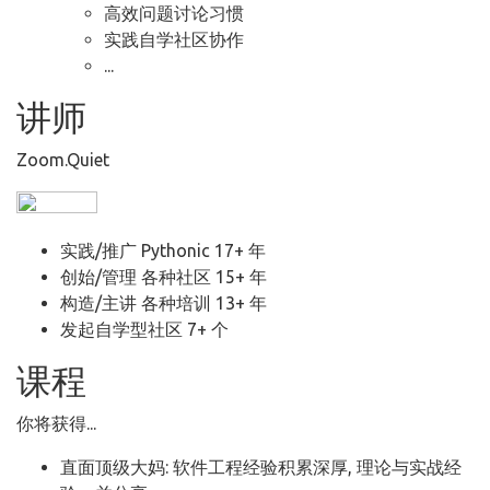
高效问题讨论习惯
实践自学社区协作
...
讲师
Zoom.Quiet
实践/推广 Pythonic 17+ 年
创始/管理 各种社区 15+ 年
构造/主讲 各种培训 13+ 年
发起自学型社区 7+ 个
课程
你将获得...
直面顶级大妈: 软件工程经验积累深厚, 理论与实战经