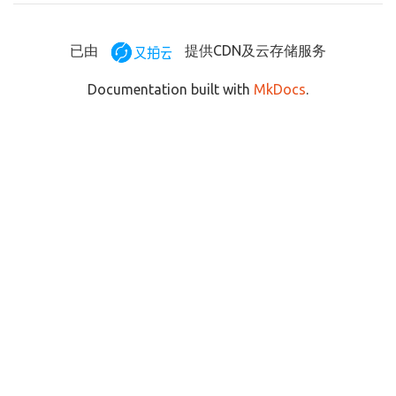
已由
提供CDN及云存储服务
Documentation built with
MkDocs
.