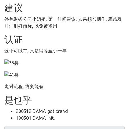
建议
外包财务公司小姐姐, 第一时间建议, 如果想长期作, 应该及
时注册好商标, 以免被盗用.
认证
这个可以有, 只是得等至少一年...
走对流程, 终究能有.
是也乎
200512 DAMA got brand
190501 DAMA init.